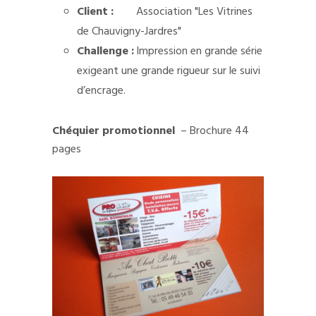
Client :
Association "Les Vitrines
de Chauvigny-Jardres"
Challenge :
Impression en grande série
exigeant une grande rigueur sur le suivi
d’encrage.
Chéquier promotionnel
–
Brochure 44
pages