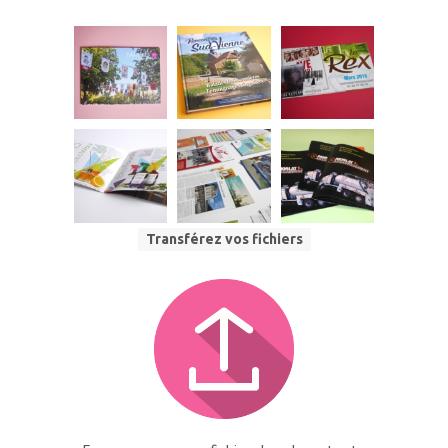
Transférez vos fichiers