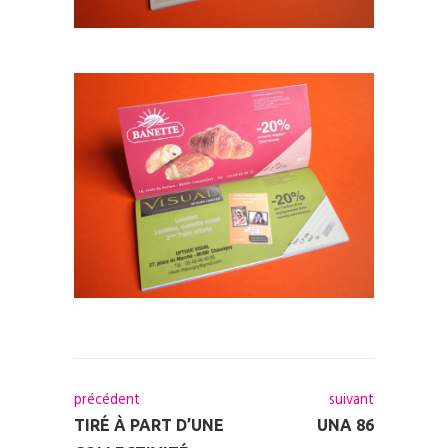
précédent
suivant
TIRÉ À PART D’UNE
UNA 86