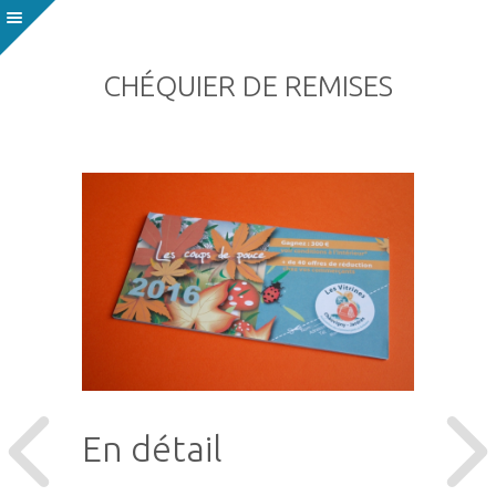
CHÉQUIER DE REMISES
En détail