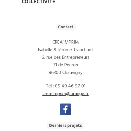
COLLECTIVITÉ
Contact
CREA’IMPRIM
Isabelle & Jérôme Tranchant
6, rue des Entrepreneurs
ZI de Peuron
86300 Chauvigny
Tél : 05 49 46 97 01
crea-imprim@orange.fr
Derniers projets