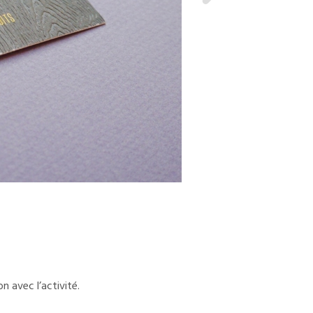
n avec l’activité.