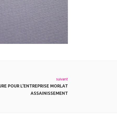
suivant
RE POUR L’ENTREPRISE MORLAT
ASSAINISSEMENT