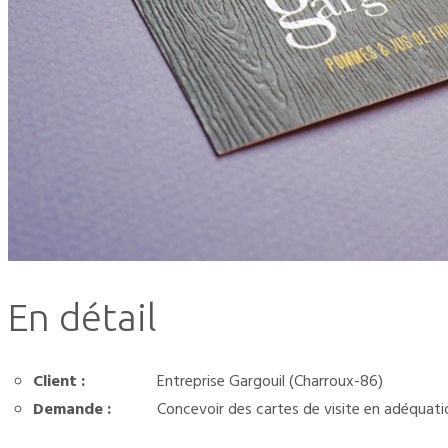
En détail
Client :
Entreprise Gargouil (Charroux-86)
Demande :
Concevoir des cartes de visite en adéquatio