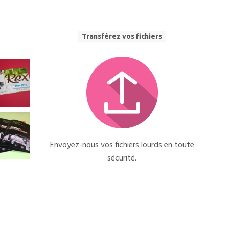
Transférez vos fichiers
Envoyez-nous vos fichiers lourds en toute
sécurité.