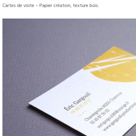
Cartes de visite – Papier création, texture bois.