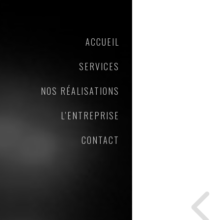
ACCUEIL
SERVICES
NOS RÉALISATIONS
L’ENTREPRISE
CONTACT