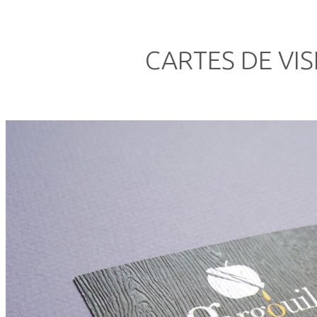
CARTES DE VIS