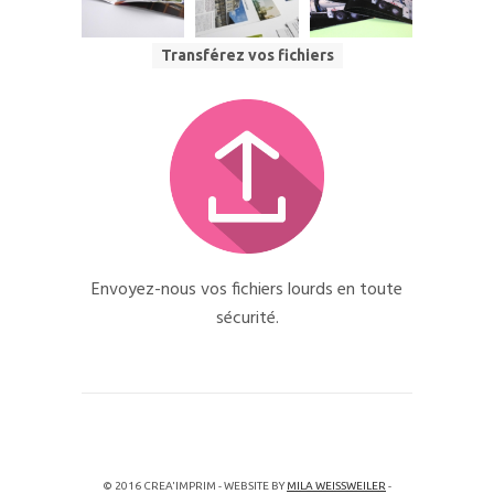
Transférez vos fichiers
Envoyez-nous vos fichiers lourds en toute
sécurité.
© 2016 CREA'IMPRIM - WEBSITE BY
MILA WEISSWEILER
-