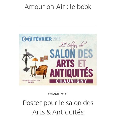
Amour-on-Air : le book
COMMERCIAL
Poster pour le salon des
Arts & Antiquités