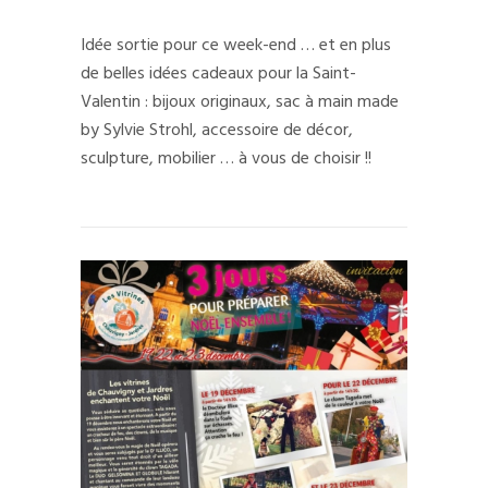
Idée sortie pour ce week-end … et en plus
de belles idées cadeaux pour la Saint-
Valentin : bijoux originaux, sac à main made
by Sylvie Strohl, accessoire de décor,
sculpture, mobilier … à vous de choisir !!