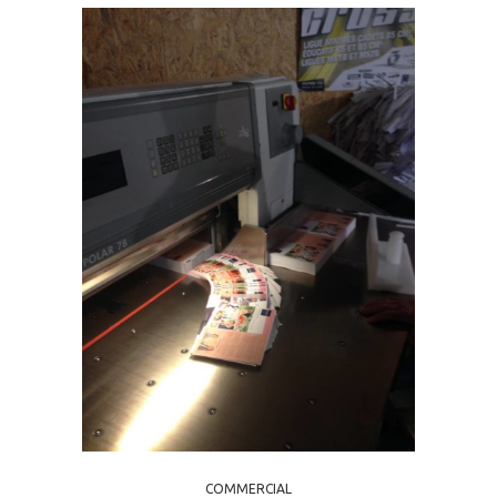
COMMERCIAL