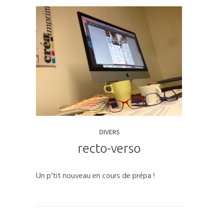
DIVERS
recto-verso
Un p’tit nouveau en cours de prépa !