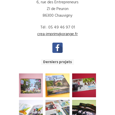
6, rue des Entrepreneurs
ZI de Peuron
86300 Chauvigny
Tél : 05 49 46 97 01
crea-imprim@orange.fr
Derniers projets