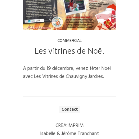
COMMERCIAL
Les vitrines de Noël
A partir du 19 décembre, venez fêter Noël
avec Les Vitrines de Chauvigny Jardres.
Contact
CREA’IMPRIM
Isabelle & Jérôme Tranchant