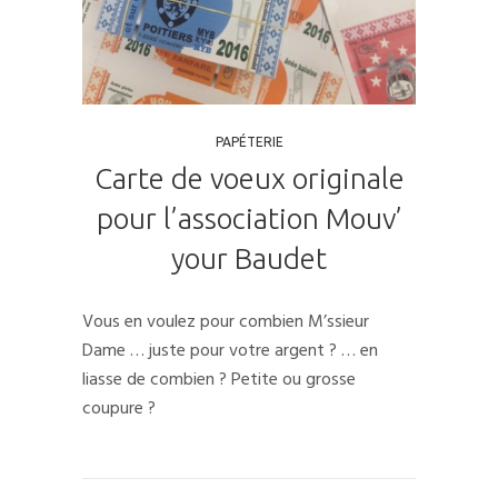
PAPÉTERIE
Carte de voeux originale
pour l’association Mouv’
your Baudet
Vous en voulez pour combien M’ssieur
Dame … juste pour votre argent ? … en
liasse de combien ? Petite ou grosse
coupure ?